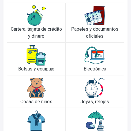
Cartera, tarjeta de crédito
Papeles y documentos
y dinero
oficiales
Bolsas y equipaje
Electrónica
Cosas de niños
Joyas, relojes