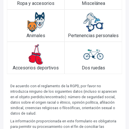
Ropa y accesorios
Miscelánea
Animales
Pertenencias personales
Accesorios deportivos
Dos ruedas
De acuerdo con el reglamento de la RGPD, por favor no
introduzca ninguno de los siguientes datos (incluso si aparecen
en el objeto perdido/encontrado): número de seguridad social,
datos sobre el origen racial o étnico, opinión política, afiliación
sindical, creencias religiosas o filosóficas, orientación sexual o
datos de salud.
La información proporcionada en este formulario es obligatoria
para permitir su procesamiento con el fin de conciliar las