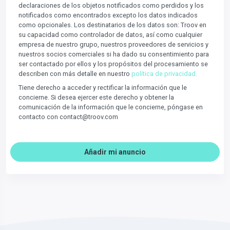
declaraciones de los objetos notificados como perdidos y los
notificados como encontrados excepto los datos indicados
como opcionales. Los destinatarios de los datos son: Troov en
su capacidad como controlador de datos, así como cualquier
empresa de nuestro grupo, nuestros proveedores de servicios y
nuestros socios comerciales si ha dado su consentimiento para
ser contactado por ellos y los propósitos del procesamiento se
describen con más detalle en nuestro
política de privacidad.
Tiene derecho a acceder y rectificar la información que le
concierne. Si desea ejercer este derecho y obtener la
comunicación de la información que le concierne, póngase en
contacto con contact@troov.com
Añadir mi anuncio