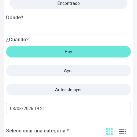
Encontrado
Dónde?
¿Cuándo?
Hoy
Ayer
Antes de ayer
Seleccionar una categoría *