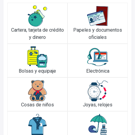
Cartera, tarjeta de crédito
Papeles y documentos
y dinero
oficiales
Bolsas y equipaje
Electrónica
Cosas de niños
Joyas, relojes