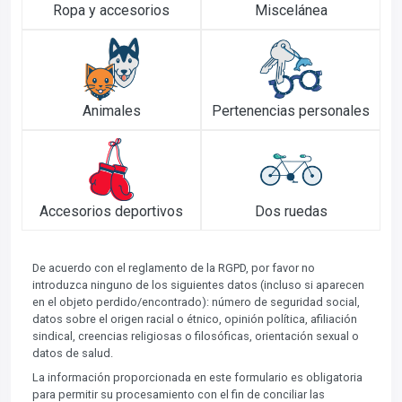
Ropa y accesorios
Miscelánea
Animales
Pertenencias personales
Accesorios deportivos
Dos ruedas
De acuerdo con el reglamento de la RGPD, por favor no
introduzca ninguno de los siguientes datos (incluso si aparecen
en el objeto perdido/encontrado): número de seguridad social,
datos sobre el origen racial o étnico, opinión política, afiliación
sindical, creencias religiosas o filosóficas, orientación sexual o
datos de salud.
La información proporcionada en este formulario es obligatoria
para permitir su procesamiento con el fin de conciliar las