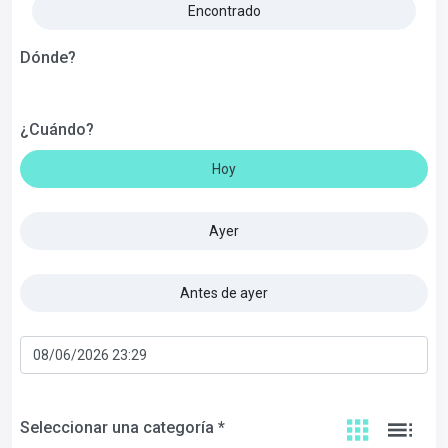
Encontrado
Dónde?
¿Cuándo?
Hoy
Ayer
Antes de ayer
Seleccionar una categoría *