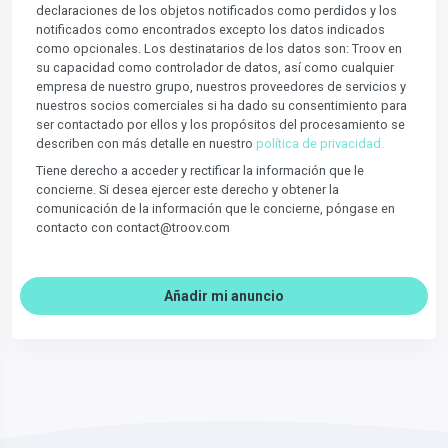
declaraciones de los objetos notificados como perdidos y los
notificados como encontrados excepto los datos indicados
como opcionales. Los destinatarios de los datos son: Troov en
su capacidad como controlador de datos, así como cualquier
empresa de nuestro grupo, nuestros proveedores de servicios y
nuestros socios comerciales si ha dado su consentimiento para
ser contactado por ellos y los propósitos del procesamiento se
describen con más detalle en nuestro
política de privacidad.
Tiene derecho a acceder y rectificar la información que le
concierne. Si desea ejercer este derecho y obtener la
comunicación de la información que le concierne, póngase en
contacto con contact@troov.com
Añadir mi anuncio