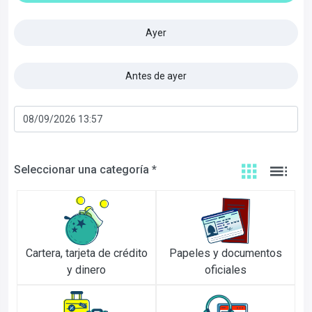
Ayer
Antes de ayer
Seleccionar una categoría *
Cartera, tarjeta de crédito
Papeles y documentos
y dinero
oficiales