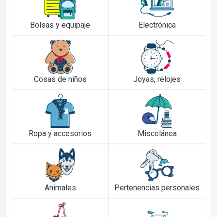
Bolsas y equipaje
Electrónica
Cosas de niños
Joyas, relojes
Ropa y accesorios
Miscelánea
Animales
Pertenencias personales