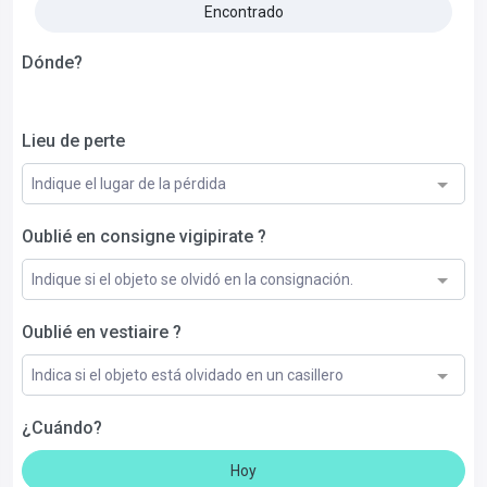
Encontrado
Dónde?
Lieu de perte
Indique el lugar de la pérdida
Oublié en consigne vigipirate ?
Indique si el objeto se olvidó en la consignación.
Oublié en vestiaire ?
Indica si el objeto está olvidado en un casillero
¿Cuándo?
Hoy