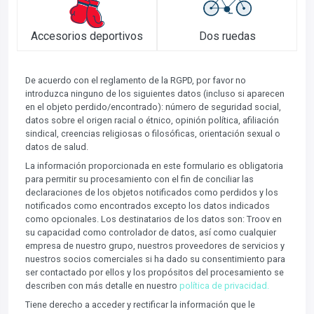
Accesorios deportivos
Dos ruedas
De acuerdo con el reglamento de la RGPD, por favor no
introduzca ninguno de los siguientes datos (incluso si aparecen
en el objeto perdido/encontrado): número de seguridad social,
datos sobre el origen racial o étnico, opinión política, afiliación
sindical, creencias religiosas o filosóficas, orientación sexual o
datos de salud.
La información proporcionada en este formulario es obligatoria
para permitir su procesamiento con el fin de conciliar las
declaraciones de los objetos notificados como perdidos y los
notificados como encontrados excepto los datos indicados
como opcionales. Los destinatarios de los datos son: Troov en
su capacidad como controlador de datos, así como cualquier
empresa de nuestro grupo, nuestros proveedores de servicios y
nuestros socios comerciales si ha dado su consentimiento para
ser contactado por ellos y los propósitos del procesamiento se
describen con más detalle en nuestro
política de privacidad.
Tiene derecho a acceder y rectificar la información que le