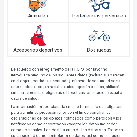
Animales
Pertenencias personales
Accesorios deportivos
Dos ruedas
De acuerdo con el reglamento de la RGPD, por favor no
introduzca ninguno de los siguientes datos (incluso si aparecen
en el objeto perdido/encontrado): número de seguridad social,
datos sobre el origen racial o étnico, opinión política, afiliación
sindical, creencias religiosas o filosóficas, orientación sexual o
datos de salud.
La información proporcionada en este formulario es obligatoria
para permitir su procesamiento con el fin de conciliar las
declaraciones de los objetos notificados como perdidos y los
notificados como encontrados excepto los datos indicados
como opcionales. Los destinatarios de los datos son: Troov en
su capacidad como controlador de datos, así como cualquier