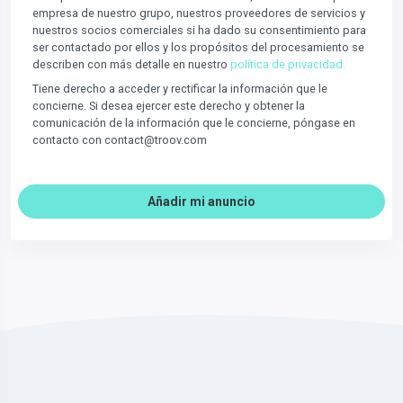
empresa de nuestro grupo, nuestros proveedores de servicios y
nuestros socios comerciales si ha dado su consentimiento para
ser contactado por ellos y los propósitos del procesamiento se
describen con más detalle en nuestro
política de privacidad.
Tiene derecho a acceder y rectificar la información que le
concierne. Si desea ejercer este derecho y obtener la
comunicación de la información que le concierne, póngase en
contacto con contact@troov.com
Añadir mi anuncio