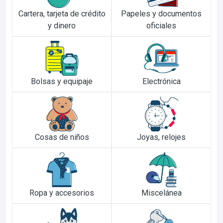
Cartera, tarjeta de crédito
Papeles y documentos
y dinero
oficiales
Bolsas y equipaje
Electrónica
Cosas de niños
Joyas, relojes
Ropa y accesorios
Miscelánea