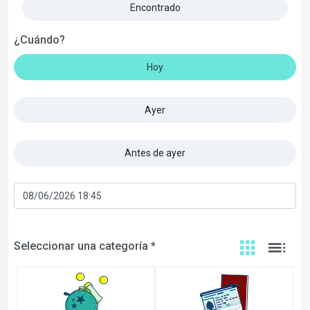
Encontrado
¿Cuándo?
Hoy
Ayer
Antes de ayer
Seleccionar una categoría *