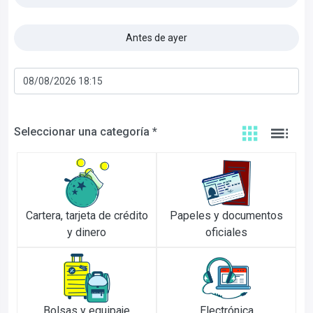
Antes de ayer
Seleccionar una categoría *
Cartera, tarjeta de crédito
Papeles y documentos
y dinero
oficiales
Bolsas y equipaje
Electrónica