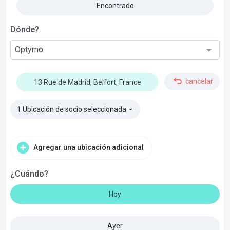
Encontrado
Dónde?
Optymo
cancelar
13 Rue de Madrid, Belfort, France
1 Ubicación de socio seleccionada
▼
Agregar una ubicación adicional
¿Cuándo?
Hoy
Ayer