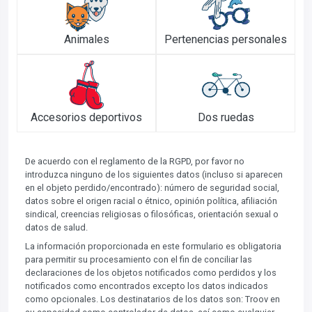
Animales
Pertenencias personales
Accesorios deportivos
Dos ruedas
De acuerdo con el reglamento de la RGPD, por favor no
introduzca ninguno de los siguientes datos (incluso si aparecen
en el objeto perdido/encontrado): número de seguridad social,
datos sobre el origen racial o étnico, opinión política, afiliación
sindical, creencias religiosas o filosóficas, orientación sexual o
datos de salud.
La información proporcionada en este formulario es obligatoria
para permitir su procesamiento con el fin de conciliar las
declaraciones de los objetos notificados como perdidos y los
notificados como encontrados excepto los datos indicados
como opcionales. Los destinatarios de los datos son: Troov en