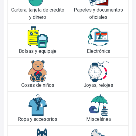
Cartera, tarjeta de crédito
Papeles y documentos
y dinero
oficiales
Bolsas y equipaje
Electrónica
Cosas de niños
Joyas, relojes
Ropa y accesorios
Miscelánea