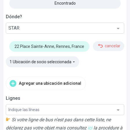
Encontrado
Dónde?
STAR
cancelar
22 Place Sainte-Anne, Rennes, France
1 Ubicación de socio seleccionada
▼
Agregar una ubicación adicional
Lignes
Indique las líneas
Si votre ligne de bus n’est pas dans cette liste, ne
déclarez pas votre objet mais consultez
ici
la procédure à