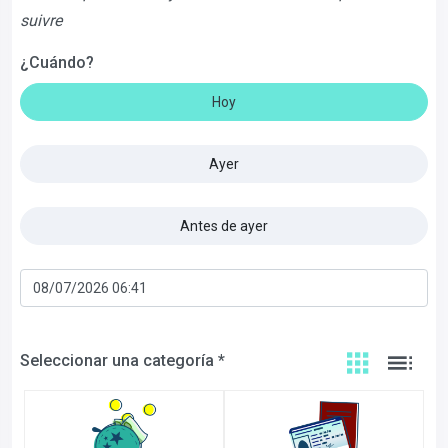
suivre
¿Cuándo?
Hoy
Ayer
Antes de ayer
Seleccionar una categoría *