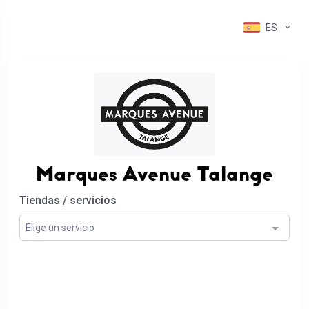
ES
Marques Avenue Talange
Tiendas / servicios
Elige un servicio