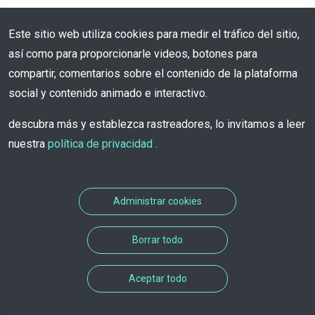
Este sitio web utiliza cookies para medir el tráfico del sitio,
así como para proporcionarle videos, botones para
compartir, comentarios sobre el contenido de la plataforma
social y contenido animado e interactivo.
descubra más y establezca rastreadores, lo invitamos a leer
nuestra
política de privacidad
.
Administrar cookies
Borrar todo
Solución de citas desarrollada
Aceptar todo
por