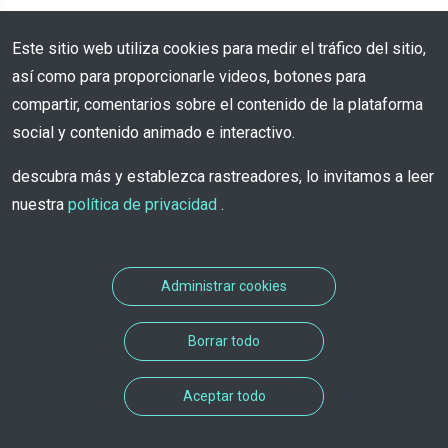
Este sitio web utiliza cookies para medir el tráfico del sitio,
así como para proporcionarle videos, botones para
compartir, comentarios sobre el contenido de la plataforma
social y contenido animado e interactivo.
descubra más y establezca rastreadores, lo invitamos a leer
nuestra
política de privacidad
.
Administrar cookies
Borrar todo
Solución de citas desarrollada
Aceptar todo
por