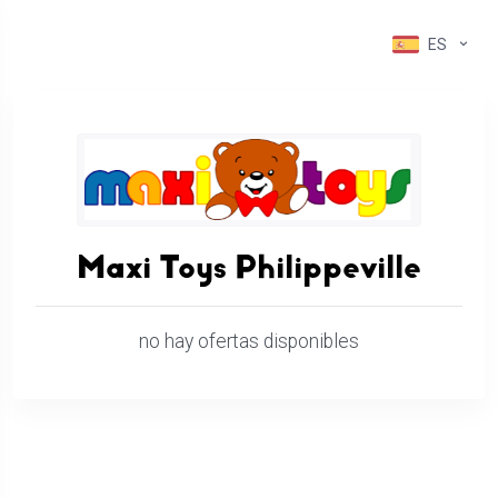
ES
Maxi Toys Philippeville
no hay ofertas disponibles