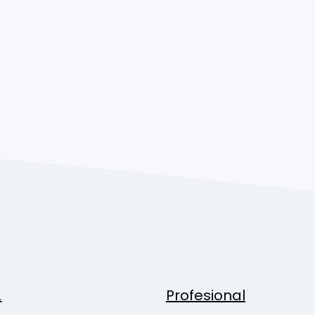
.
Profesional