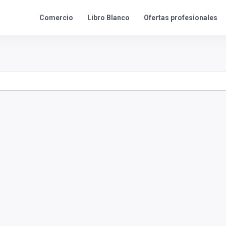
Ofertas profesionales
Comercio
Libro Blanco