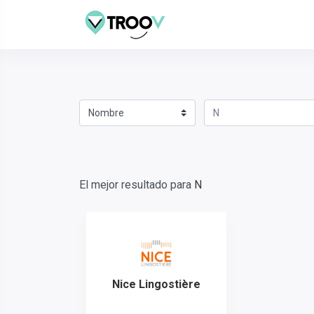
El mejor resultado para
N
Nice Lingostière