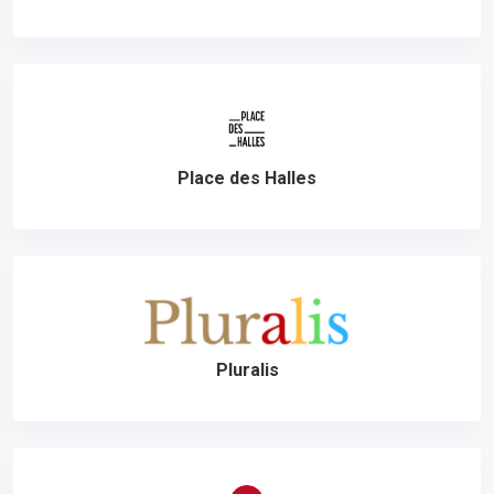
Place des Halles
Pluralis