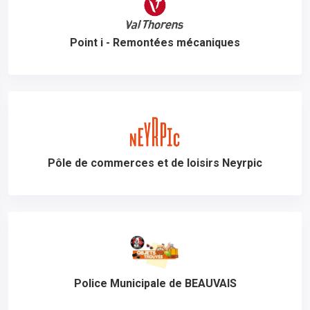
Point i - Remontées mécaniques
Pôle de commerces et de loisirs Neyrpic
Police Municipale de BEAUVAIS