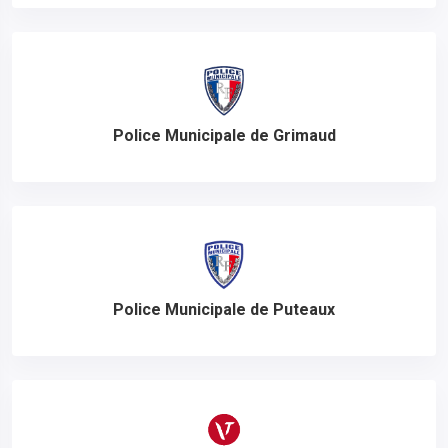
Police Municipale de Grimaud
Police Municipale de Puteaux