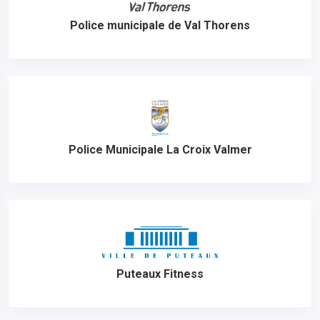
Police municipale de Val Thorens
Police Municipale La Croix Valmer
Puteaux Fitness