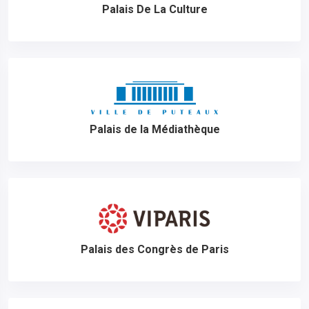
Palais De La Culture
Palais de la Médiathèque
Palais des Congrès de Paris