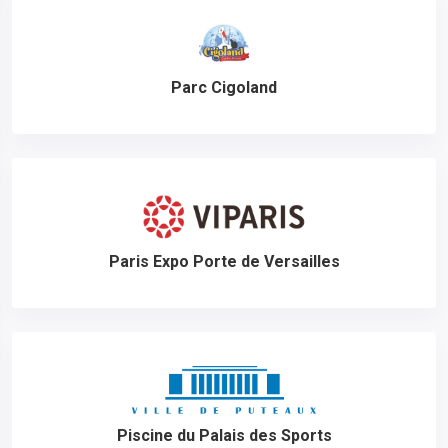
Parc Cigoland
Paris Expo Porte de Versailles
Piscine du Palais des Sports