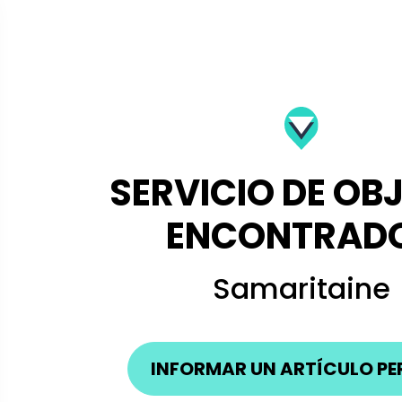
SERVICIO DE OB
ENCONTRAD
Samaritaine
INFORMAR UN ARTÍCUL
PERDIDO