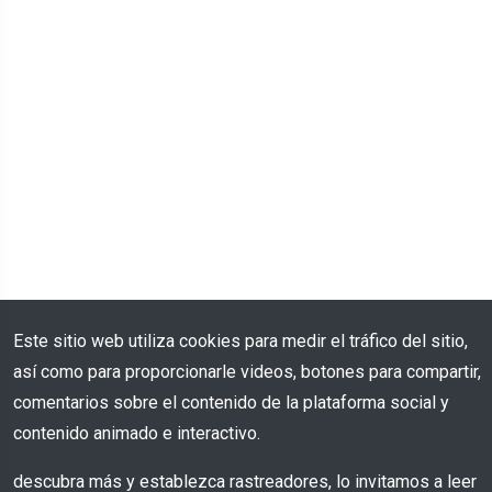
Este sitio web utiliza cookies para medir el tráfico del sitio,
así como para proporcionarle videos, botones para compartir,
comentarios sobre el contenido de la plataforma social y
contenido animado e interactivo.
descubra más y establezca rastreadores, lo invitamos a leer