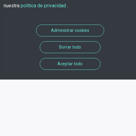
nuestra
política de privacidad
.
Administrar cookies
Borrar todo
Aceptar todo
Informaciones