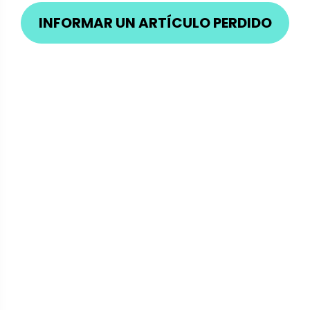
INFORMAR UN ARTÍCULO PERDIDO