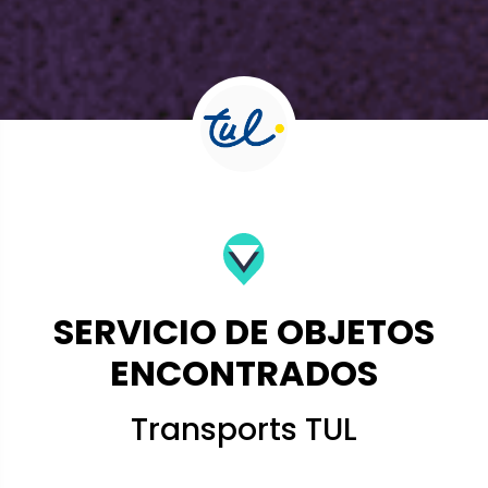
SERVICIO DE OBJETOS
ENCONTRADOS
Transports TUL