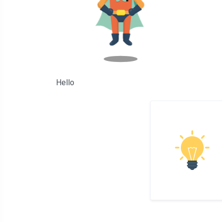
Hello