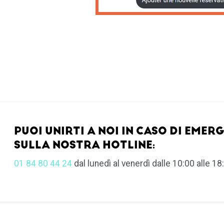
PUOI UNIRTI A NOI IN CASO DI EMER
SULLA NOSTRA HOTLINE:
01 84 80 44 24
dal lunedì al venerdì dalle 10:00 alle 18