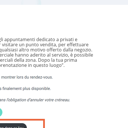
li appuntamenti dedicato a privati e
visitare un punto vendita, per effettuare
qualsiasi altro motivo offerto dalla negozio.
ciale hanno aderito al servizio, è possibile
erciali della zona. Dopo la tua prima
prenotazione in questo luogo”.