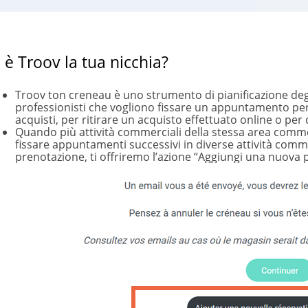
 è Troov la tua nicchia?
Troov ton creneau è uno strumento di pianificazione deg
professionisti che vogliono fissare un appuntamento per 
acquisti, per ritirare un acquisto effettuato online o per 
Quando più attività commerciali della stessa area commer
fissare appuntamenti successivi in diverse attività comm
prenotazione, ti offriremo l’azione “Aggiungi una nuova 