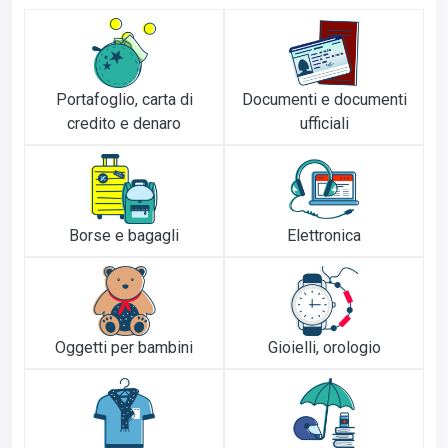
Portafoglio, carta di
Documenti e documenti
credito e denaro
ufficiali
Borse e bagagli
Elettronica
Oggetti per bambini
Gioielli, orologio