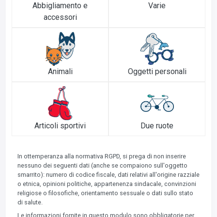
Abbigliamento e
Varie
accessori
Animali
Oggetti personali
Articoli sportivi
Due ruote
In ottemperanza alla normativa RGPD, si prega di non inserire
nessuno dei seguenti dati (anche se compaiono sull'oggetto
smarrito): numero di codice fiscale, dati relativi all'origine razziale
o etnica, opinioni politiche, appartenenza sindacale, convinzioni
religiose o filosofiche, orientamento sessuale o dati sullo stato
di salute.
Le informazioni fornite in questo modulo sono obbligatorie per