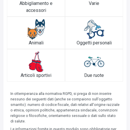
Abbigliamento e
Varie
accessori
Animali
Oggetti personali
Articoli sportivi
Due ruote
In ottemperanza alla normativa RGPD, si prega di non inserire
nessuno dei seguenti dati (anche se compaiono sull'oggetto
smarrito): numero di codice fiscale, dati relativi all'origine razziale
o etnica, opinioni politiche, appartenenza sindacale, convinzioni
religiose o filosofiche, orientamento sessuale o dati sullo stato
di salute.
Le informazioni fornite in questo modulo sono obbligatorie per