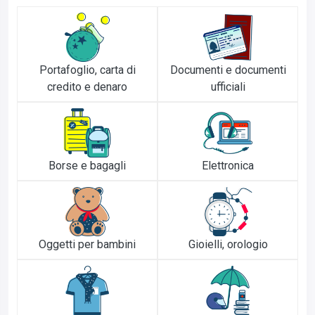
Portafoglio, carta di
Documenti e documenti
credito e denaro
ufficiali
Borse e bagagli
Elettronica
Oggetti per bambini
Gioielli, orologio