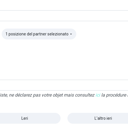
1 posizione del partner selezionato
▼
liste, ne déclarez pas votre objet mais consultez
ici
la procédure 
Leri
L'altro ieri