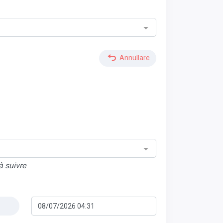
Annullare
à suivre