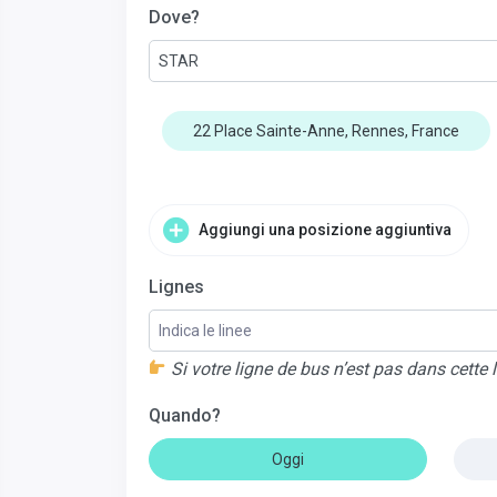
Dove?
STAR
22 Place Sainte-Anne, Rennes, France
Aggiungi una posizione aggiuntiva
Lignes
Indica le linee
Si votre ligne de bus n’est pas dans cette 
Quando?
Oggi