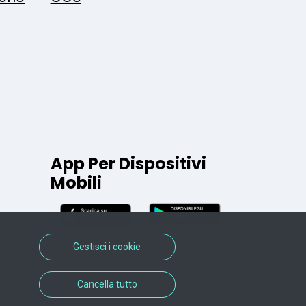
App Per Dispositivi
Mobili
Gestisci i cookie
Cancella tutto