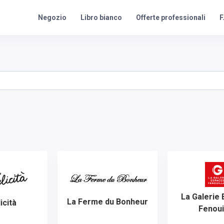
Offerte professionali
F
Negozio
Libro bianco
La Galerie
La Ferme du Bonheur
icità
Fenoui