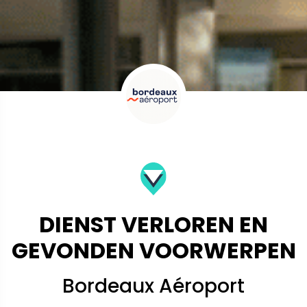
DIENST VERLOREN EN
GEVONDEN VOORWERPEN
Bordeaux Aéroport