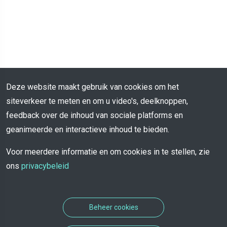
Deze website maakt gebruik van cookies om het
siteverkeer te meten en om u video's, deelknoppen,
feedback over de inhoud van sociale platforms en
geanimeerde en interactieve inhoud te bieden.
Voor meerdere informatie en om cookies in te stellen, zie
ons
privacybeleid
Beheer cookies