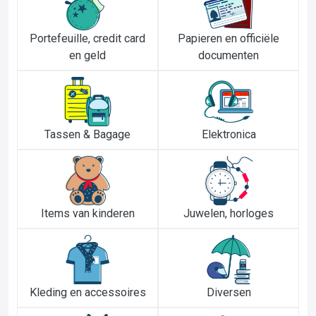
Portefeuille, credit card
Papieren en officiële
en geld
documenten
Tassen & Bagage
Elektronica
Items van kinderen
Juwelen, horloges
Kleding en accessoires
Diversen