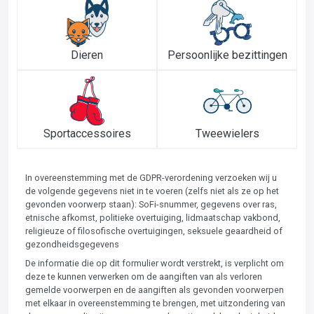
Dieren
Persoonlijke bezittingen
Sportaccessoires
Tweewielers
In overeenstemming met de GDPR-verordening verzoeken wij u
de volgende gegevens niet in te voeren (zelfs niet als ze op het
gevonden voorwerp staan): SoFi-snummer, gegevens over ras,
etnische afkomst, politieke overtuiging, lidmaatschap vakbond,
religieuze of filosofische overtuigingen, seksuele geaardheid of
gezondheidsgegevens
De informatie die op dit formulier wordt verstrekt, is verplicht om
deze te kunnen verwerken om de aangiften van als verloren
gemelde voorwerpen en de aangiften als gevonden voorwerpen
met elkaar in overeenstemming te brengen, met uitzondering van