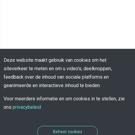
Deze website maakt gebruik van cookies om het
siteverkeer te meten en om u video's, deelknoppen,
feedback over de inhoud van sociale platforms en
geanimeerde en interactieve inhoud te bieden.
Voor meerdere informatie en om cookies in te stellen, zie
ons
privacybeleid
Beheer cookies