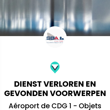
DIENST VERLOREN EN
GEVONDEN VOORWERPEN
Aéroport de CDG 1 - Objets