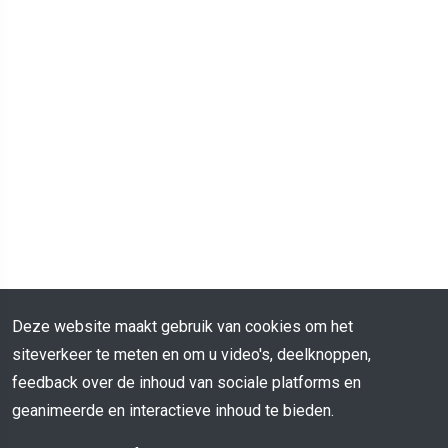
Deze website maakt gebruik van cookies om het
siteverkeer te meten en om u video's, deelknoppen,
feedback over de inhoud van sociale platforms en
geanimeerde en interactieve inhoud te bieden.