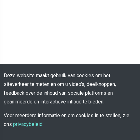
Deze website maakt gebruik van cookies om het
siteverkeer te meten en om u video's, deelknoppen,
feedback over de inhoud van sociale platforms en
geanimeerde en interactieve inhoud te bieden.
Voor meerdere informatie en om cookies in te stellen, zie
ons
privacybeleid