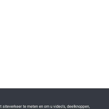
 siteverkeer te meten en om u video's, deelknoppen,