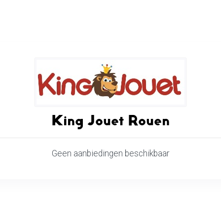
King Jouet Rouen
Geen aanbiedingen beschikbaar