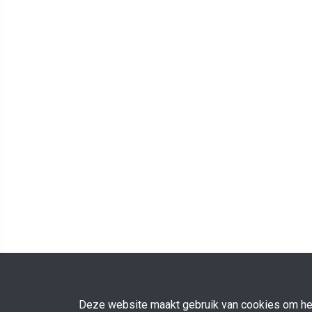
Deze website maakt gebruik van cookies om het