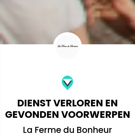
DIENST VERLOREN EN
GEVONDEN VOORWERPEN
La Ferme du Bonheur