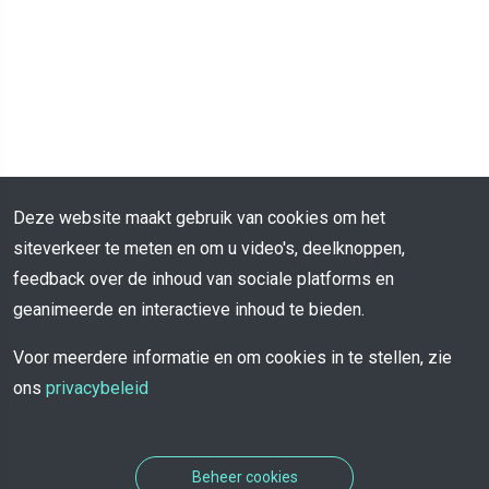
Deze website maakt gebruik van cookies om het
siteverkeer te meten en om u video's, deelknoppen,
feedback over de inhoud van sociale platforms en
geanimeerde en interactieve inhoud te bieden.
Voor meerdere informatie en om cookies in te stellen, zie
ons
privacybeleid
Beheer cookies