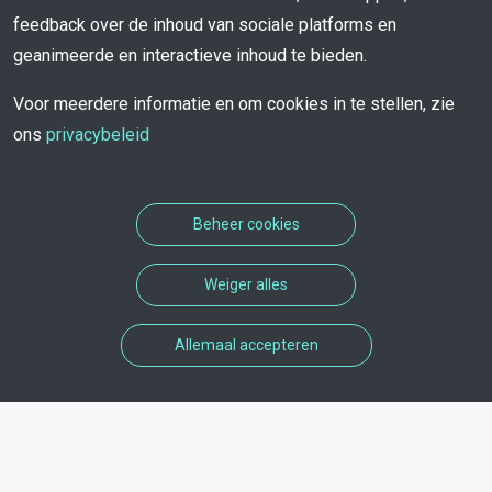
feedback over de inhoud van sociale platforms en
geanimeerde en interactieve inhoud te bieden.
Voor meerdere informatie en om cookies in te stellen, zie
ons
privacybeleid
Beheer cookies
Weiger alles
Allemaal accepteren