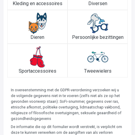
Kleding en accessoires
Diversen
Dieren
Persoonlijke bezittingen
Sportaccessoires
Tweewielers
In overeenstemming met de GDPR-verordening verzoeken wij u
de volgende gegevens niet in te voeren (zelfs niet als ze op het
gevonden voorwerp staan): SoFi-snummer, gegevens over ras,
etnische afkomst, politieke overtuiging, lidmaatschap vakbond,
religieuze of filosofische overtuigingen, seksuele geaardheid of
gezondheidsgegevens
De informatie die op dit formulier wordt verstrekt, is verplicht om
deze te kunnen verwerken om de aangiften van als verloren