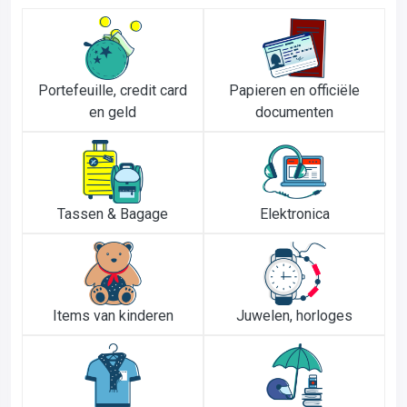
Portefeuille, credit card
Papieren en officiële
en geld
documenten
Tassen & Bagage
Elektronica
Items van kinderen
Juwelen, horloges