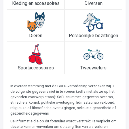
Kleding en accessoires
Diversen
Dieren
Persoonlijke bezittingen
Sportaccessoires
Tweewielers
In overeenstemming met de GDPR-verordening verzoeken wij u
de volgende gegevens niet in te voeren (zelfs niet als ze op het
gevonden voorwerp staan): SoFi-snummer, gegevens over ras,
etnische afkomst, politieke overtuiging, lidmaatschap vakbond,
religieuze of filosofische overtuigingen, seksuele geaardheid of
gezondheidsgegevens
De informatie die op dit formulier wordt verstrekt, is verplicht om
deze te kunnen verwerken om de aangiften van als verloren