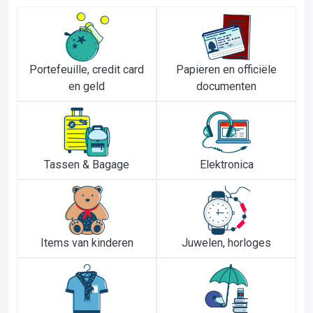
Portefeuille, credit card
Papieren en officiële
en geld
documenten
Tassen & Bagage
Elektronica
Items van kinderen
Juwelen, horloges