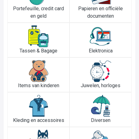
Portefeuille, credit card
Papieren en officiële
en geld
documenten
Tassen & Bagage
Elektronica
Items van kinderen
Juwelen, horloges
Kleding en accessoires
Diversen