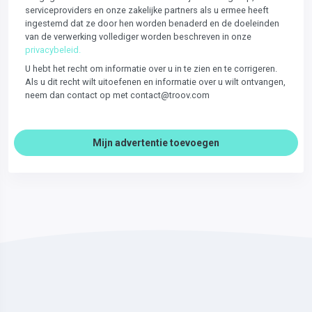
serviceproviders en onze zakelijke partners als u ermee heeft
ingestemd dat ze door hen worden benaderd en de doeleinden
van de verwerking vollediger worden beschreven in onze
privacybeleid.
U hebt het recht om informatie over u in te zien en te corrigeren.
Als u dit recht wilt uitoefenen en informatie over u wilt ontvangen,
neem dan contact op met contact@troov.com
Mijn advertentie toevoegen