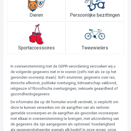
Dieren
Persoonlijke bezittingen
Sportaccessoires
Tweewielers
In overeenstemming met de GDPR-verordening verzoeken wij u
de volgende gegevens niet in te voeren (zelfs niet als ze op het
gevonden voorwerp staan): SoFi-snummer, gegevens over ras,
etnische afkomst, politieke overtuiging, lidmaatschap vakbond,
religieuze of filosofische overtuigingen, seksuele geaardheid of
gezondheidsgegevens
De informatie die op dit formulier wordt verstrekt, is verplicht om
deze te kunnen verwerken om de aangiften van als verloren
gemelde voorwerpen en de aangiften als gevonden voorwerpen
met elkaar in overeenstemming te brengen, met uitzondering van
de gegevens die zijn aangegeven als optioneel. hoedanigheid
als gegevensbeheerder evenals elk bedrijf in onze groep, onze