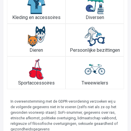
Kleding en accessoires
Diversen
Dieren
Persoonlijke bezittingen
Sportaccessoires
Tweewielers
In overeenstemming met de GDPR-verordening verzoeken wij u
de volgende gegevens niet in te voeren (zelfs niet als ze op het
gevonden voorwerp staan): SoFi-snummer, gegevens over ras,
etnische afkomst, politieke overtuiging, lidmaatschap vakbond,
religieuze of filosofische overtuigingen, seksuele geaardheid of
gezondheidsgegevens