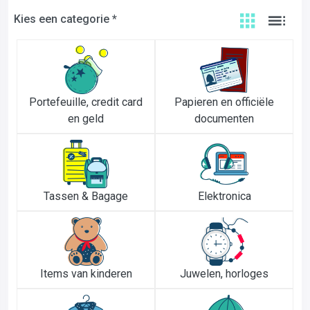
Kies een categorie *
Portefeuille, credit card
Papieren en officiële
en geld
documenten
Tassen & Bagage
Elektronica
Items van kinderen
Juwelen, horloges