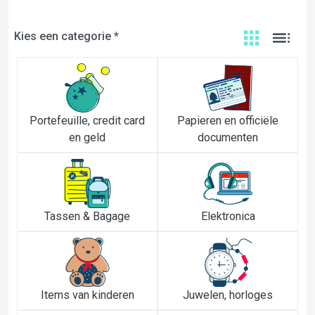
Kies een categorie *
Portefeuille, credit card
Papieren en officiële
en geld
documenten
Tassen & Bagage
Elektronica
Items van kinderen
Juwelen, horloges