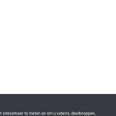
 siteverkeer te meten en om u video's, deelknoppen,