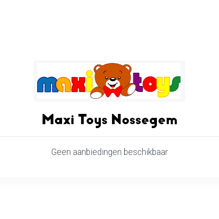
Maxi Toys Nossegem
Geen aanbiedingen beschikbaar