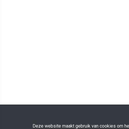
Deze website maakt gebruik van cookies om het