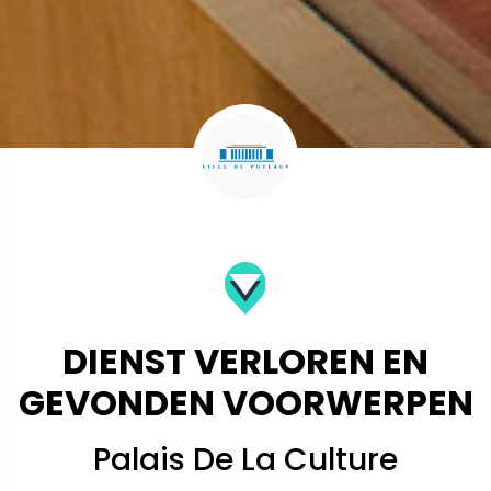
DIENST VERLOREN EN
GEVONDEN VOORWERPEN
Palais De La Culture