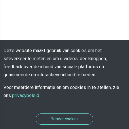
Deze website maakt gebruik van cookies om het
siteverkeer te meten en om u video's, deelknoppen,
feedback over de inhoud van sociale platforms en
geanimeerde en interactieve inhoud te bieden.
Voor meerdere informatie en om cookies in te stellen, zie
ons
privacybeleid
Beheer cookies