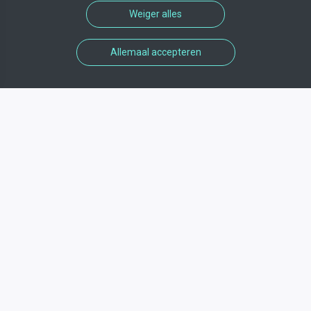
Weiger alles
Allemaal accepteren
Informations