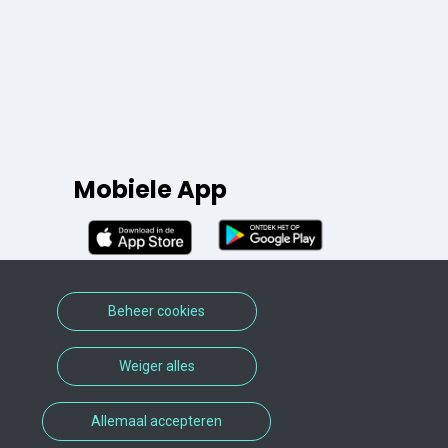
Mobiele App
Beheer cookies
Weiger alles
Allemaal accepteren