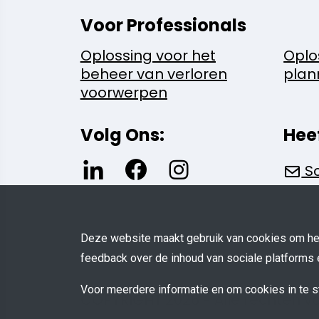
Voor Professionals
Oplossing voor het
Oplo
beheer van verloren
plan
voorwerpen
Volg Ons:
Hee
Sc
Deze website maakt gebruik van cookies om het
feedback over de inhoud van sociale platforms 
Voor meerdere informatie en om cookies in te s
COPYRIGHT 2026 - Alle rechten