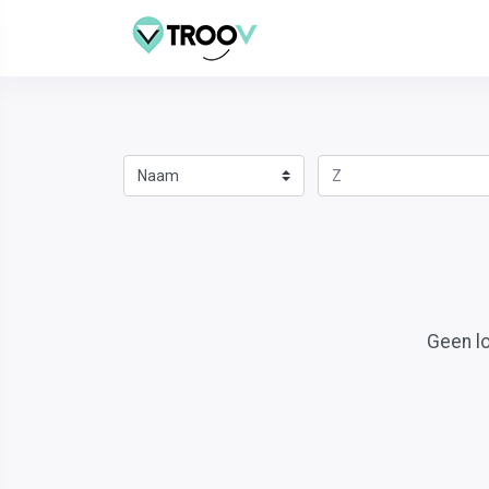
Geen l