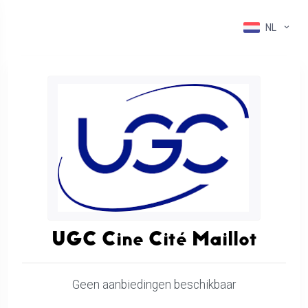
NL
UGC Cine Cité Maillot
Geen aanbiedingen beschikbaar