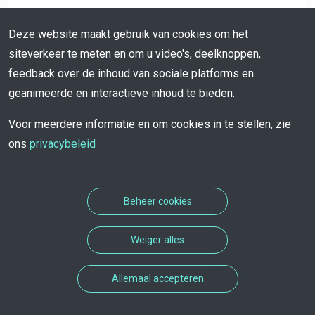
Deze website maakt gebruik van cookies om het
siteverkeer te meten en om u video's, deelknoppen,
feedback over de inhoud van sociale platforms en
geanimeerde en interactieve inhoud te bieden.
Voor meerdere informatie en om cookies in te stellen, zie
ons
privacybeleid
Beheer cookies
Weiger alles
Afspraakoplossing ontwikkeld
Allemaal accepteren
door