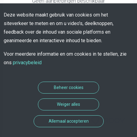
Geen aanbiedingen beschikbaar
Deze website maakt gebruik van cookies om het
siteverkeer te meten en om u video's, deelknoppen,
feedback over de inhoud van sociale platforms en
geanimeerde en interactieve inhoud te bieden.
Voor meerdere informatie en om cookies in te stellen, zie
ons
privacybeleid
Beheer cookies
Weiger alles
Afspraakoplossing ontwikkeld
Allemaal accepteren
door