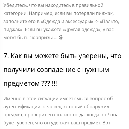
Убедитесь, что вы находитесь в правильной
категории. Например, если вы потеряли пиджак,
заполните его в «Одежда и аксессуары» -> «Пальто,
пиджак». Если вы укажете «Другая одежда», у вас
могут быть сюрпризы … 🤪
7. Как вы можете быть уверены, что
получили совпадение с нужным
предметом ??? !!!
Именно в этой ситуации имеет смысл вопрос об
аутентификации: человек, который обнаружил
предмет, проверит его только тогда, когда он / она
будет уверен, что он удержит ваш предмет. Вот