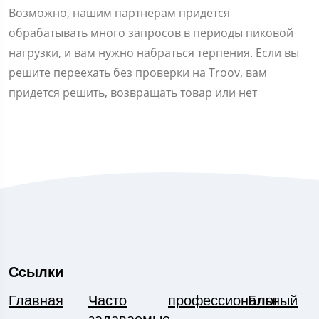
Возможно, нашим партнерам придется
обрабатывать много запросов в периоды пиковой
нагрузки, и вам нужно набраться терпения. Если вы
решите переехать без проверки на Troov, вам
придется решить, возвращать товар или нет
Ссылки
Главная
Часто
профессиональный
Блог