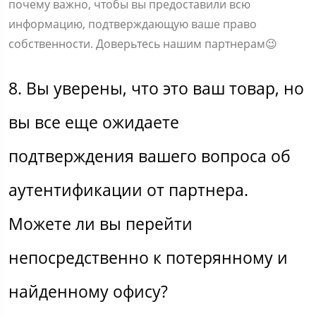
почему важно, чтобы вы предоставили всю
информацию, подтверждающую ваше право
собственности. Доверьтесь нашим партнерам😉
8. Вы уверены, что это ваш товар, но
вы все еще ожидаете
подтверждения вашего вопроса об
аутентификации от партнера.
Можете ли вы перейти
непосредственно к потерянному и
найденному офису?