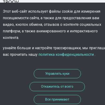
TROOV
Этот веб-сайт использует файлы cookie для измерения
посещаемости сайта, а также для предоставления вам
видео, кнопок обмена, отзывов о контенте социальных
платформ, а также анимированного и интерактивного
контента.
узнайте больше и настройте трассировщики, мы пригла
вас прочитать нашу
политика конфиденциальности
.
Управлять куки
Откажитесь от всего
Все принимают