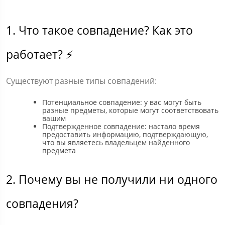
1. Что такое совпадение? Как это
работает? ⚡
Существуют разные типы совпадений:
Потенциальное совпадение: у вас могут быть
разные предметы, которые могут соответствовать
вашим
Подтвержденное совпадение: настало время
предоставить информацию, подтверждающую,
что вы являетесь владельцем найденного
предмета
2. Почему вы не получили ни одного
совпадения?