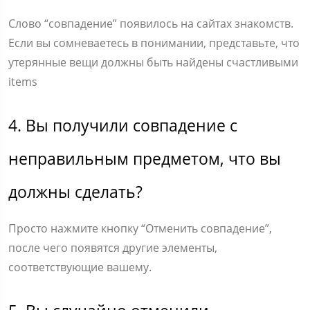
Слово “совпадение” появилось на сайтах знакомств.
Если вы сомневаетесь в понимании, представьте, что
утерянные вещи должны быть найдены счастливыми
items
4. Вы получили совпадение с
неправильным предметом, что вы
должны сделать?
Просто нажмите кнопку “Отменить совпадение”,
после чего появятся другие элементы,
соответствующие вашему.