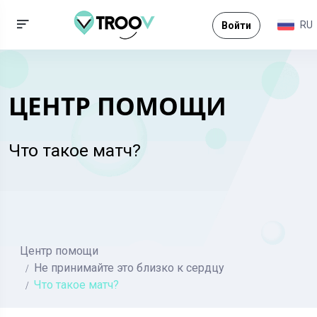
RU
Войти
ЦЕНТР ПОМОЩИ
Что такое матч?
Центр помощи
Не принимайте это близко к сердцу
Что такое матч?