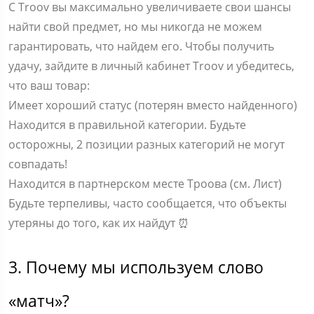
С Troov вы максимально увеличиваете свои шансы
найти свой предмет, но мы никогда не можем
гарантировать, что найдем его. Чтобы получить
удачу, зайдите в личный кабинет Troov и убедитесь,
что ваш товар:
Имеет хороший статус (потерян вместо найденного)
Находится в правильной категории. Будьте
осторожны, 2 позиции разных категорий не могут
совпадать!
Находится в партнерском месте Троова (см. Лист)
Будьте терпеливы, часто сообщается, что объекты
утеряны до того, как их найдут ⏰
3. Почему мы используем слово
«матч»?