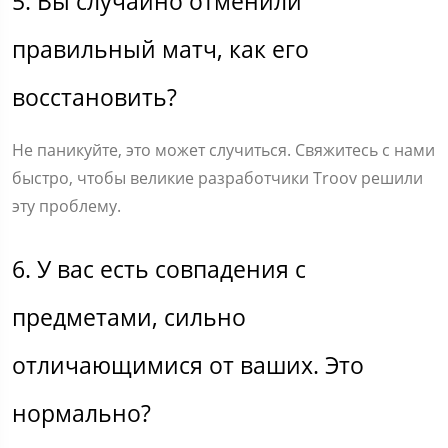
5. Вы случайно отменили
правильный матч, как его
восстановить?
Не паникуйте, это может случиться. Свяжитесь с нами
быстро, чтобы великие разработчики Troov решили
эту проблему.
6. У вас есть совпадения с
предметами, сильно
отличающимися от ваших. Это
нормально?