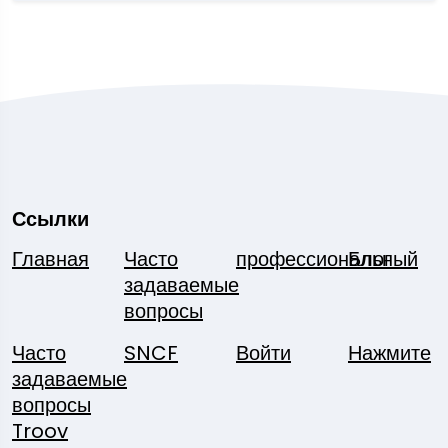
Ссылки
Главная
Часто
профессиональный
Блог
задаваемые
вопросы
Часто
SNCF
Войти
Нажмите
задаваемые
вопросы
Troov