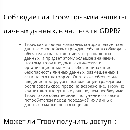
Соблюдает ли Troov правила защиты
личных данных, в частности GDPR?
Troov, как и любая компания, которая размещает
данные европейских граждан, обязана соблюдать
обязательства, касающиеся персональных
данных, и придает этому большое значение.
Поэтому Troov внедрил технические и
организационные меры, обеспечивающие
безопасность личных данных, размещенных в
сети на его платформе. Она также обеспечила
введение процедуры, позволяющей гражданам
реализовать свое право на возражение. Troov не
хранит личные данные дольше, чем необходимо.
Troov также обеспечивает получение согласия
потребителей перед передачей их личных
данных в маркетинговых целях.
Может ли Troov получить доступ к