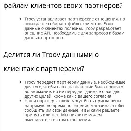
файлам клиентов своих партнеров?
Troov устанавливает партнерские отношения, но
никогда не собирает файлы клиентов. Если
данные о клиентах полезны, Troov разработает
внешние API, необходимые для запросов к базам
данных партнеров.
Делится ли Troov данными о
клиентах с партнерами?
Troov передает партнерам данные, необходимые
для того, чтобы ваше назначение было принято
во внимание, но не передает данные о вас для
других целей, кроме как с вашего согласия.
Наши партнеры также могут быть приглашены
напрямую во время посещения магазина, чтобы
сообщить им свои данные, и вы сами решаете,
принять или нет. Мы никак не можем
вмешиваться в этом отношении.