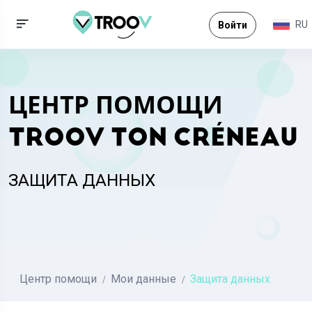
RU
Войти
ЦЕНТР ПОМОЩИ
TROOV TON CRÉNEAU
ЗАЩИТА ДАННЫХ
Центр помощи
Мои данные
Защита данных