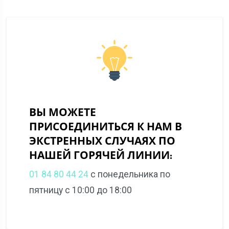
ВЫ МОЖЕТЕ
ПРИСОЕДИНИТЬСЯ К НАМ В
ЭКСТРЕННЫХ СЛУЧАЯХ ПО
НАШЕЙ ГОРЯЧЕЙ ЛИНИИ:
01 84 80 44 24
с понедельника по
пятницу с 10:00 до 18:00