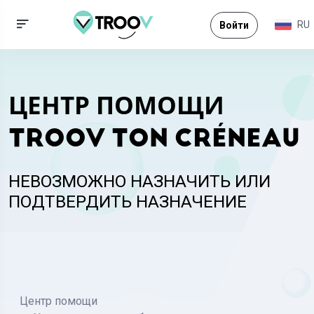
RU
Войти
ЦЕНТР ПОМОЩИ
TROOV TON CRÉNEAU
НЕВОЗМОЖНО НАЗНАЧИТЬ ИЛИ
ПОДТВЕРДИТЬ НАЗНАЧЕНИЕ
Центр помощи