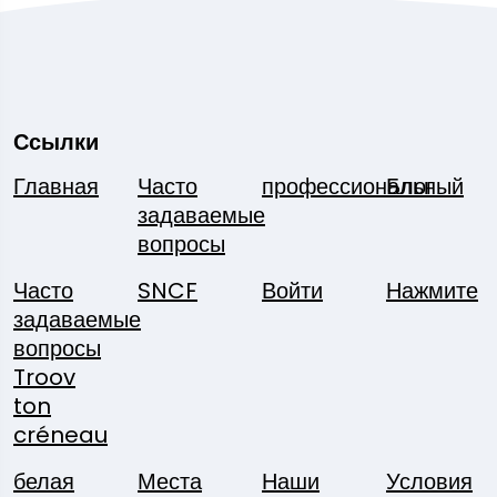
Ссылки
Главная
Часто
профессиональный
Блог
задаваемые
вопросы
Часто
SNCF
Войти
Нажмите
задаваемые
вопросы
Troov
ton
créneau
белая
Места
Наши
Условия