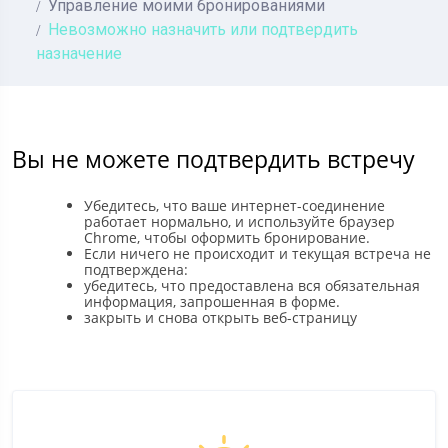
Управление моими бронированиями
Невозможно назначить или подтвердить
назначение
Вы не можете подтвердить встречу
Убедитесь, что ваше интернет-соединение
работает нормально, и используйте браузер
Chrome, чтобы оформить бронирование.
Если ничего не происходит и текущая встреча не
подтверждена:
убедитесь, что предоставлена вся обязательная
информация, запрошенная в форме.
закрыть и снова открыть веб-страницу