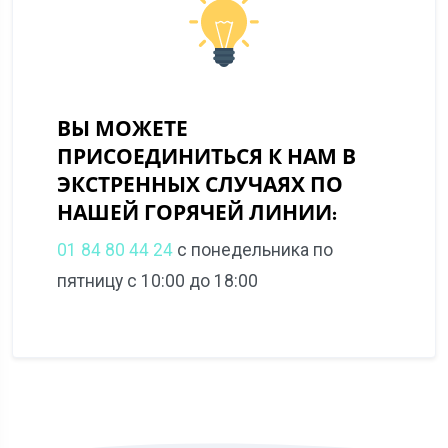
ВЫ МОЖЕТЕ
ПРИСОЕДИНИТЬСЯ К НАМ В
ЭКСТРЕННЫХ СЛУЧАЯХ ПО
НАШЕЙ ГОРЯЧЕЙ ЛИНИИ:
01 84 80 44 24
с понедельника по
пятницу с 10:00 до 18:00