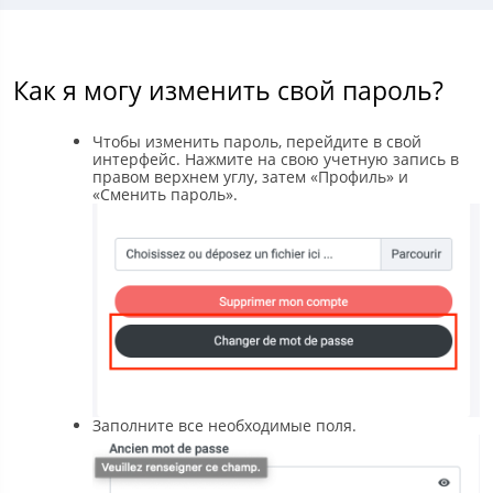
Как я могу изменить свой пароль?
Чтобы изменить пароль, перейдите в свой
интерфейс. Нажмите на свою учетную запись в
правом верхнем углу, затем «Профиль» и
«Сменить пароль».
Заполните все необходимые поля.