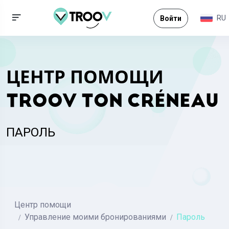
RU
Войти
ЦЕНТР ПОМОЩИ
TROOV TON CRÉNEAU
ПАРОЛЬ
Центр помощи
Управление моими бронированиями
Пароль