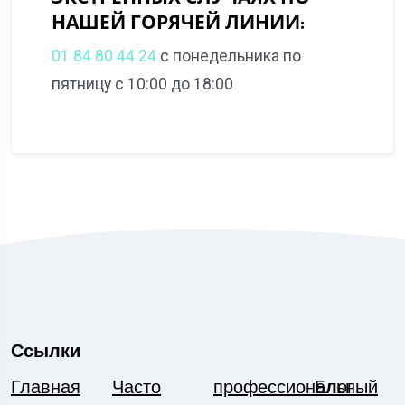
НАШЕЙ ГОРЯЧЕЙ ЛИНИИ:
01 84 80 44 24
с понедельника по
пятницу с 10:00 до 18:00
Ссылки
Главная
Часто
профессиональный
Блог