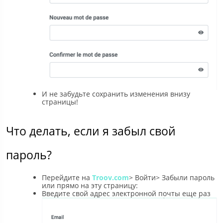
И не забудьте сохранить изменения внизу
страницы!
Что делать, если я забыл свой
пароль?
Перейдите на
Troov.com
> Войти> Забыли пароль
или прямо на эту страницу:
Введите свой адрес электронной почты еще раз