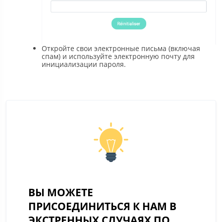
Откройте свои электронные письма (включая
спам) и используйте электронную почту для
инициализации пароля.
ВЫ МОЖЕТЕ
ПРИСОЕДИНИТЬСЯ К НАМ В
ЭКСТРЕННЫХ СЛУЧАЯХ ПО