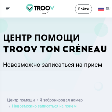
RU
Войти
ЦЕНТР ПОМОЩИ
TROOV TON CRÉNEAU
Невозможно записаться на прием
Центр помощи
Я забронировал номер
Невозможно записаться на прием