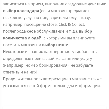
записаться на прием, выполнив следующие действия:
выбор календаря
(если магазин предлагает
несколько услуг по предварительному заказу,
например, посещение store, Click & Collect,
послепродажное обслуживание и т. д.),
выбор
количества людей
, с которыми вы планируете
посетить магазин, и
выбор ниши
.
Некоторые из наших партнеров могут добавлять
определенные поля в свой магазин или услугу
(например, номер бронирования), не забудьте
ответить и на них!
Продолжительность авторизации в магазине также
указывается в этой форме только для информации.