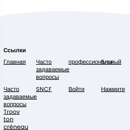
Ссылки
Главная
Часто
профессиональный
Блог
задаваемые
вопросы
Часто
SNCF
Войти
Нажмите
задаваемые
вопросы
Troov
ton
créneau