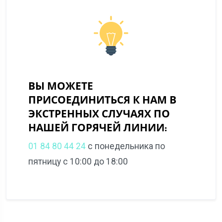
ВЫ МОЖЕТЕ
ПРИСОЕДИНИТЬСЯ К НАМ В
ЭКСТРЕННЫХ СЛУЧАЯХ ПО
НАШЕЙ ГОРЯЧЕЙ ЛИНИИ:
01 84 80 44 24
с понедельника по
пятницу с 10:00 до 18:00