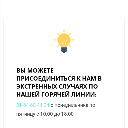
ВЫ МОЖЕТЕ
ПРИСОЕДИНИТЬСЯ К НАМ В
ЭКСТРЕННЫХ СЛУЧАЯХ ПО
НАШЕЙ ГОРЯЧЕЙ ЛИНИИ:
01 84 80 44 24
с понедельника по
пятницу с 10:00 до 18:00