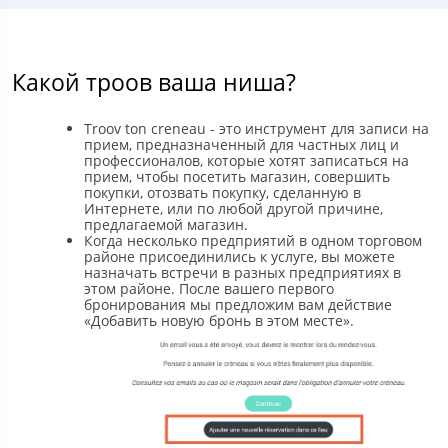
Какой троов ваша ниша?
Troov ton creneau - это инструмент для записи на
прием, предназначенный для частных лиц и
профессионалов, которые хотят записаться на
прием, чтобы посетить магазин, совершить
покупки, отозвать покупку, сделанную в
Интернете, или по любой другой причине,
предлагаемой магазин.
Когда несколько предприятий в одном торговом
районе присоединились к услуге, вы можете
назначать встречи в разных предприятиях в
этом районе. После вашего первого
бронирования мы предложим вам действие
«Добавить новую бронь в этом месте».