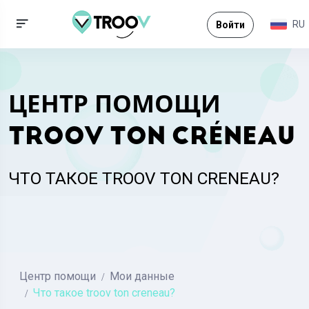
RU
Войти
ЦЕНТР ПОМОЩИ
TROOV TON CRÉNEAU
ЧТО ТАКОЕ TROOV TON CRENEAU?
Центр помощи
Мои данные
Что такое troov ton creneau?