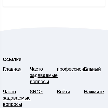
Ссылки
Главная
Часто
профессиональный
Блог
задаваемые
вопросы
Часто
SNCF
Войти
Нажмите
задаваемые
вопросы