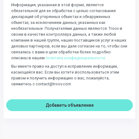
Информация, указанная в этой форме, является
обязательной для ее обработки с целью согласования
деклараций об утерянных объектах и ​​обнаруженных
объектах, за исключением данных, указанных как
необязательные. Получателями данных являются: Troov в
своем в качестве контроллера данных, а также любой
компании в нашей группе, наших поставщиков услуг и наших
деловых партнеров, если вы дали согласие на то, чтобы они
связались с вами и цели обработки более подробно
описаны в нашем
политика конфиденциальности.
Вы имеете право на доступ и исправление информации,
касающейся вас. Если вы хотите воспользоваться этим
правом и получить информацию о вас, пожалуйста,
свяжитесь с contact@troov.com
Добавить объявление