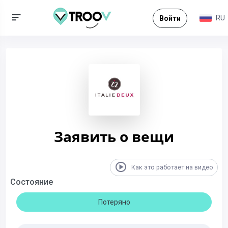
RU
Войти
Заявить о вещи
Как это работает на видео
Состояние
Потеряно