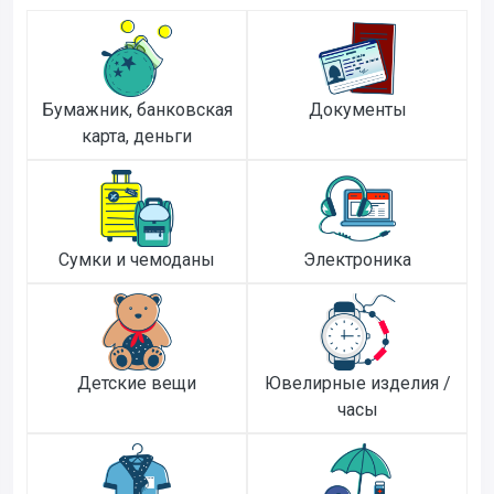
Бумажник, банковская
Документы
карта, деньги
Сумки и чемоданы
Электроника
Детские вещи
Ювелирные изделия /
часы