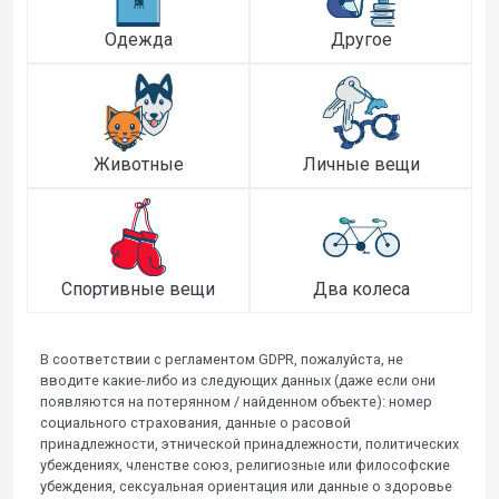
Одежда
Другое
Животные
Личные вещи
Спортивные вещи
Два колеса
В соответствии с регламентом GDPR, пожалуйста, не
вводите какие-либо из следующих данных (даже если они
появляются на потерянном / найденном объекте): номер
социального страхования, данные о расовой
принадлежности, этнической принадлежности, политических
убеждениях, членстве союз, религиозные или философские
убеждения, сексуальная ориентация или данные о здоровье