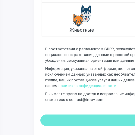
Животные
В соответствии с регламентом GDPR, пожалуйст
социального страхования, данные о расовой пр
убеждения, сексуальная ориентация или данные
Информация, указанная в этой форме, является 
исключением данных, указанных как необязател
группе, наших поставщиков услуг и наших делов
нашем
политика конфиденциальности.
Вы имеете право на доступ и исправление инфо
свяжитесь с contact@troov.com