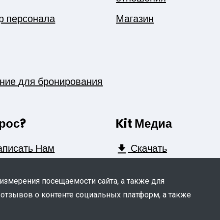
р персонала
Магазин
ние для бронирования
рос?
Kit Медиа
писать Нам
Скачать
 измерения посещаемости сайта, а также для
 отзывов о контенте социальных платформ, а также