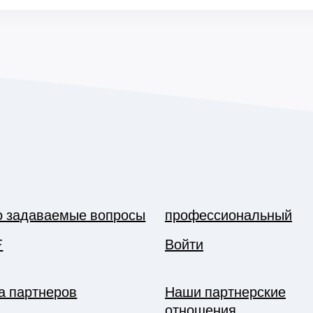
о задаваемые вопросы
профессиональный
F
Войти
а партнеров
Наши партнерские
отношения