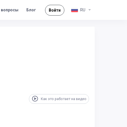
 вопросы
RU
Блог
Войти
Как это работает на видео