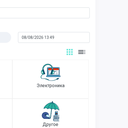
Электроника
Другое