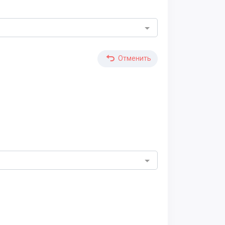
Отменить