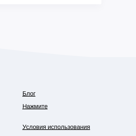
Блог
Нажмите
Условия использования