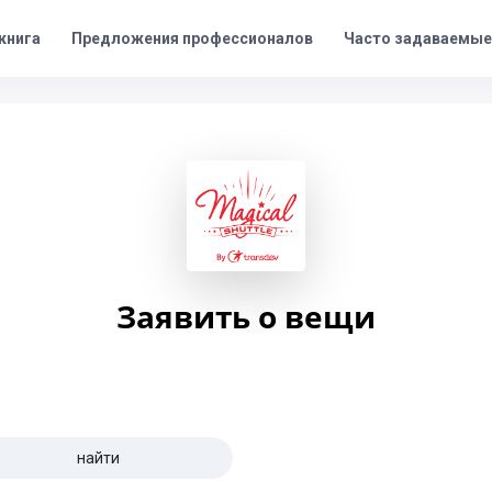
Предложения профессионалов
Часто задаваемые
книга
Заявить о вещи
найти