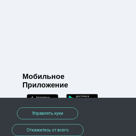
Мобильное
Приложение
Управлять куки
Откажитесь от всего