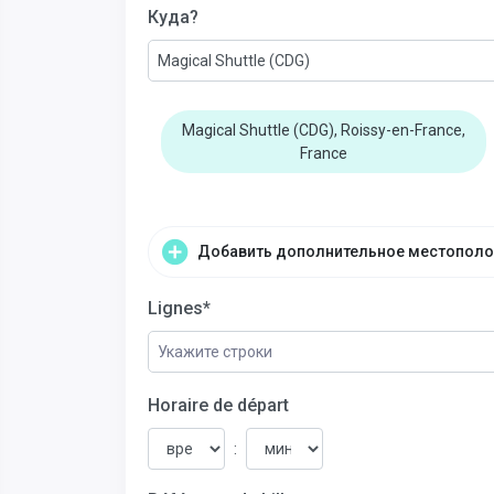
Куда?
Magical Shuttle (CDG)
Magical Shuttle (CDG), Roissy-en-France,
France
Добавить дополнительное местопол
Lignes*
Укажите строки
Horaire de départ
: