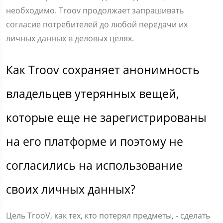
необходимо. Troov продолжает запрашивать
согласие потребителей до любой передачи их
личных данных в деловых целях.
Как Troov сохраняет анонимность
владельцев утерянных вещей,
которые еще не зарегистрированы
на его платформе и поэтому не
согласились на использование
своих личных данных?
Цель TrooV, как тех, кто потерял предметы, - сделать