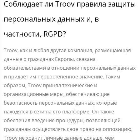
Соблюдает ли Troov правила защиты
персональных данных и, в
частности, RGPD?
Troov, как и любая другая компания, размещающая
данные о гражданах Европы, связана
обязательствами в отношении персональных данных
и придает им первостепенное значение. Таким
образом, Troov принял технические и
организационные меры, обеспечивающие
безопасность персональных данных, которые
находятся в сети на его платформе. Он также
обеспечил введение процедуры, позволяющей
гражданам осуществлять свое право на оппозицию.
Troov не хранит личные данные дольше, чем