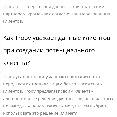
Troov не передает свои данные о клиентах своим
партнерам, кроме как с согласия заинтересованных
клиентов.
Как Troov уважает данные клиентов
при создании потенциального
клиента?
Troov уважает защиту данных своих клиентов, не
передавая их третьим лицам без согласия своих
клиентов. Troov предлагает своим клиентам
альтернативные решения для товаров, не найденных
по выгодным ценам, клиенты могут затем выбрать,
использовать это решение или нет?