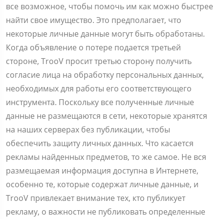
все возможное, чтобы помочь им как можно быстрее
найти свое имущество. Это предполагает, что
некоторые личные данные могут быть обработаны.
Когда объявление о потере подается третьей
стороне, TrooV просит третью сторону получить
согласие лица на обработку персональных данных,
необходимых для работы его соответствующего
инструмента. Поскольку все полученные личные
данные не размещаются в сети, некоторые хранятся
на наших серверах без публикации, чтобы
обеспечить защиту личных данных. Что касается
рекламы найденных предметов, то же самое. Не вся
размещаемая информация доступна в Интернете,
особенно те, которые содержат личные данные, и
TrooV привлекает внимание тех, кто публикует
рекламу, о важности не публиковать определенные