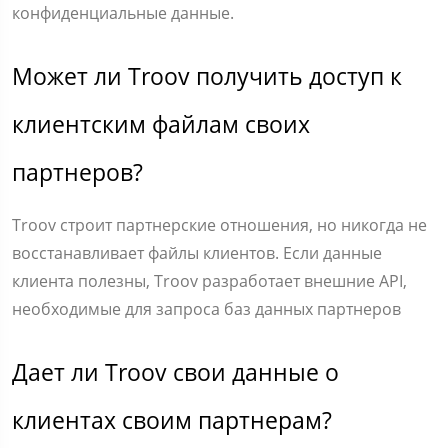
конфиденциальные данные.
Может ли Troov получить доступ к
клиентским файлам своих
партнеров?
Troov строит партнерские отношения, но никогда не
восстанавливает файлы клиентов. Если данные
клиента полезны, Troov разработает внешние API,
необходимые для запроса баз данных партнеров
Дает ли Troov свои данные о
клиентах своим партнерам?