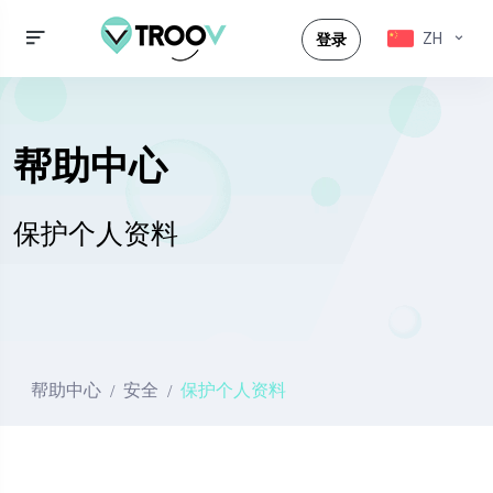
ZH
登录
帮助中心
保护个人资料
帮助中心
安全
保护个人资料