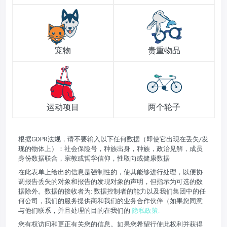
宠物
贵重物品
运动项目
两个轮子
根据GDPR法规，请不要输入以下任何数据（即使它出现在丢失/发
现的物体上）：社会保险号，种族出身，种族，政治见解，成员
身份数据联合，宗教或哲学信仰，性取向或健康数据
在此表单上给出的信息是强制性的，使其能够进行处理，以便协
调报告丢失的对象和报告的发现对象的声明，但指示为可选的数
据除外。数据的接收者为: 数据控制者的能力以及我们集团中的任
何公司，我们的服务提供商和我们的业务合作伙伴（如果您同意
与他们联系，并且处理的目的在我们的
隐私政策.
您有权访问和更正有关您的信息。如果您希望行使此权利并获得