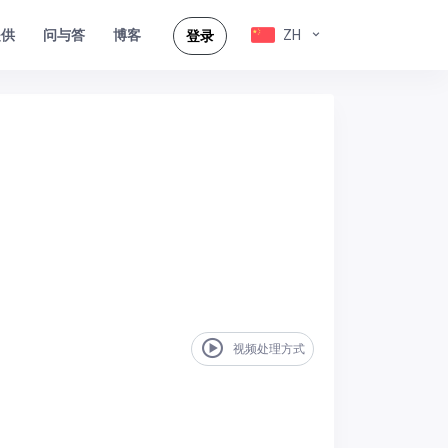
提供
问与答
ZH
博客
登录
视频处理方式