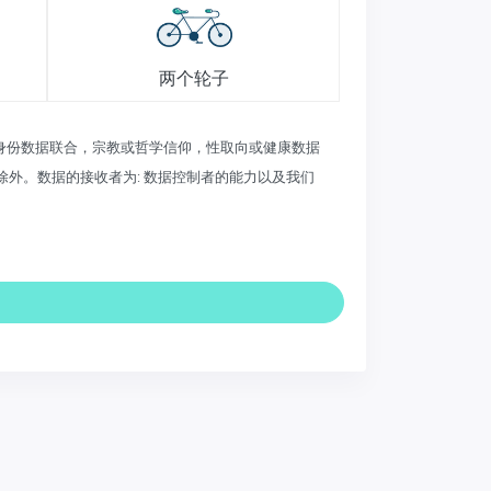
两个轮子
员身份数据联合，宗教或哲学信仰，性取向或健康数据
外。数据的接收者为: 数据控制者的能力以及我们