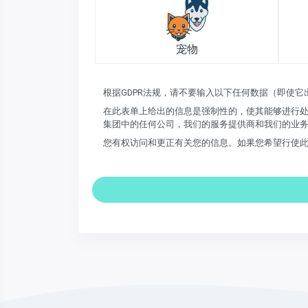
宠物
根据GDPR法规，请不要输入以下任何数据（即使
在此表单上给出的信息是强制性的，使其能够进行处
集团中的任何公司，我们的服务提供商和我们的业
您有权访问和更正有关您的信息。如果您希望行使此权利并