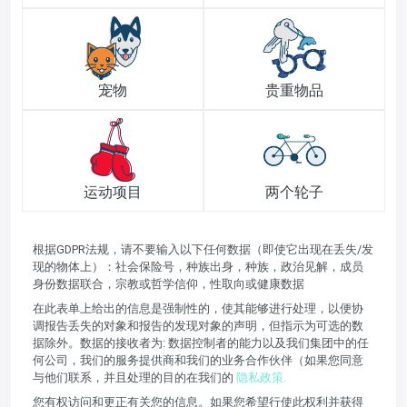
宠物
贵重物品
运动项目
两个轮子
根据GDPR法规，请不要输入以下任何数据（即使它出现在丢失/发
现的物体上）：社会保险号，种族出身，种族，政治见解，成员
身份数据联合，宗教或哲学信仰，性取向或健康数据
在此表单上给出的信息是强制性的，使其能够进行处理，以便协
调报告丢失的对象和报告的发现对象的声明，但指示为可选的数
据除外。数据的接收者为: 数据控制者的能力以及我们集团中的任
何公司，我们的服务提供商和我们的业务合作伙伴（如果您同意
与他们联系，并且处理的目的在我们的
隐私政策.
您有权访问和更正有关您的信息。如果您希望行使此权利并获得