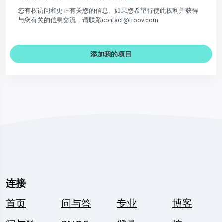
您有权访问和更正有关您的信息。如果您希望行使此权利并获得
与您有关的信息交流，请联系contact@troov.com
添加我的项目
连接
首页
问与答
专业
博客