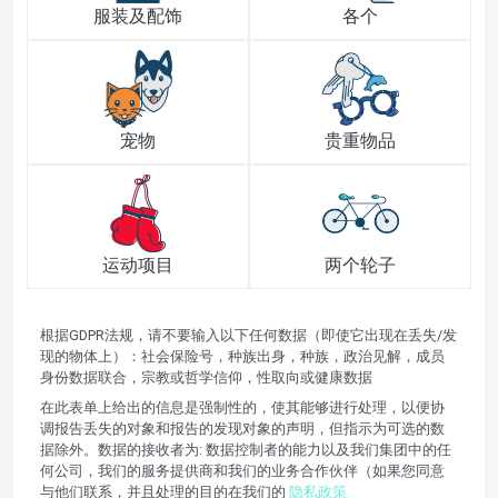
服装及配饰
各个
宠物
贵重物品
运动项目
两个轮子
根据GDPR法规，请不要输入以下任何数据（即使它出现在丢失/发
现的物体上）：社会保险号，种族出身，种族，政治见解，成员
身份数据联合，宗教或哲学信仰，性取向或健康数据
在此表单上给出的信息是强制性的，使其能够进行处理，以便协
调报告丢失的对象和报告的发现对象的声明，但指示为可选的数
据除外。数据的接收者为: 数据控制者的能力以及我们集团中的任
何公司，我们的服务提供商和我们的业务合作伙伴（如果您同意
与他们联系，并且处理的目的在我们的
隐私政策.