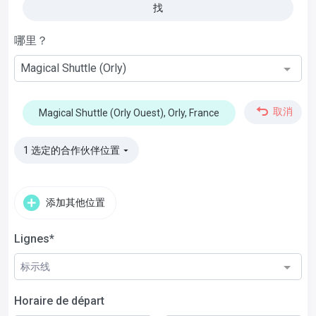
找
哪里？
Magical Shuttle (Orly)
取消
Magical Shuttle (Orly Ouest), Orly, France
1 选定的合作伙伴位置
▼
添加其他位置
Lignes*
标示线
Horaire de départ