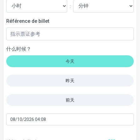
:
Référence de billet
什么时候？
今天
昨天
前天