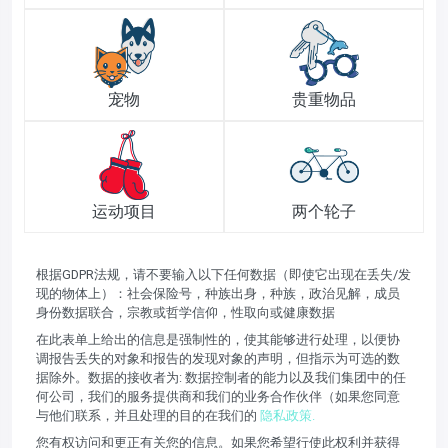
宠物
贵重物品
运动项目
两个轮子
根据GDPR法规，请不要输入以下任何数据（即使它出现在丢失/发
现的物体上）：社会保险号，种族出身，种族，政治见解，成员
身份数据联合，宗教或哲学信仰，性取向或健康数据
在此表单上给出的信息是强制性的，使其能够进行处理，以便协
调报告丢失的对象和报告的发现对象的声明，但指示为可选的数
据除外。数据的接收者为: 数据控制者的能力以及我们集团中的任
何公司，我们的服务提供商和我们的业务合作伙伴（如果您同意
与他们联系，并且处理的目的在我们的
隐私政策.
您有权访问和更正有关您的信息。如果您希望行使此权利并获得