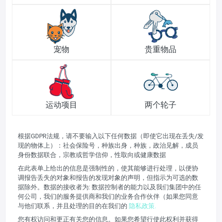
宠物
贵重物品
运动项目
两个轮子
根据GDPR法规，请不要输入以下任何数据（即使它出现在丢失/发
现的物体上）：社会保险号，种族出身，种族，政治见解，成员
身份数据联合，宗教或哲学信仰，性取向或健康数据
在此表单上给出的信息是强制性的，使其能够进行处理，以便协
调报告丢失的对象和报告的发现对象的声明，但指示为可选的数
据除外。数据的接收者为: 数据控制者的能力以及我们集团中的任
何公司，我们的服务提供商和我们的业务合作伙伴（如果您同意
与他们联系，并且处理的目的在我们的
隐私政策.
您有权访问和更正有关您的信息。如果您希望行使此权利并获得